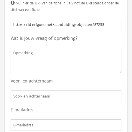
Vul hier de URI van de fiche in. Je vindt de URI steeds onder de
titel van een fiche.
Wat is jouw vraag of opmerking?
Voor- en achternaam
E-mailadres