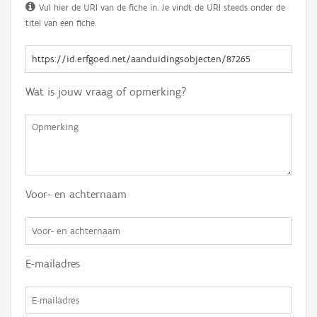
Vul hier de URI van de fiche in. Je vindt de URI steeds onder de
titel van een fiche.
Wat is jouw vraag of opmerking?
Voor- en achternaam
E-mailadres