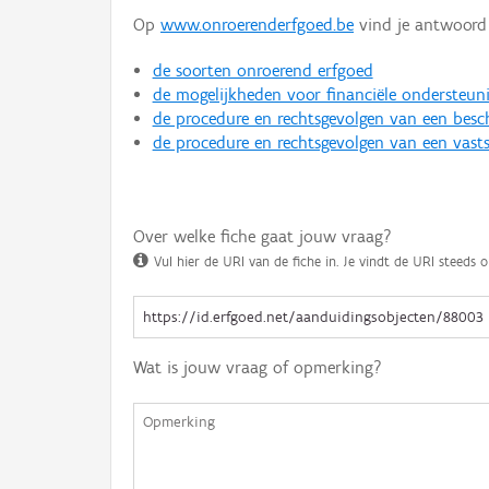
Op
www.onroerenderfgoed.be
vind je antwoord 
de soorten onroerend erfgoed
de mogelijkheden voor financiële ondersteun
de procedure en rechtsgevolgen van een bes
de procedure en rechtsgevolgen van een vasts
Over welke fiche gaat jouw vraag?
Vul hier de URI van de fiche in. Je vindt de URI steeds o
Wat is jouw vraag of opmerking?