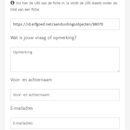
Vul hier de URI van de fiche in. Je vindt de URI steeds onder de
titel van een fiche.
Wat is jouw vraag of opmerking?
Voor- en achternaam
E-mailadres