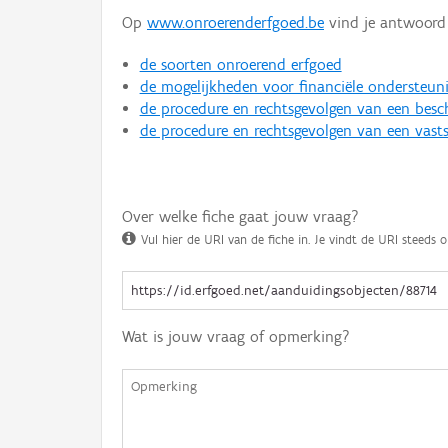
Op
www.onroerenderfgoed.be
vind je antwoord 
de soorten onroerend erfgoed
de mogelijkheden voor financiële ondersteun
de procedure en rechtsgevolgen van een bes
de procedure en rechtsgevolgen van een vasts
Over welke fiche gaat jouw vraag?
Vul hier de URI van de fiche in. Je vindt de URI steeds o
Wat is jouw vraag of opmerking?