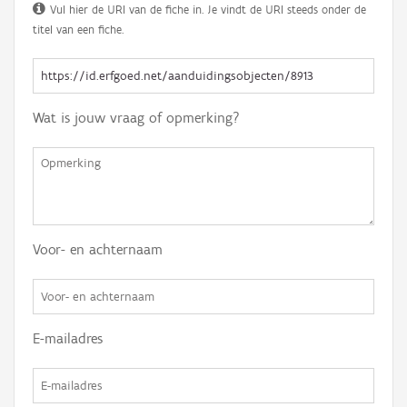
Vul hier de URI van de fiche in. Je vindt de URI steeds onder de
titel van een fiche.
Wat is jouw vraag of opmerking?
Voor- en achternaam
E-mailadres