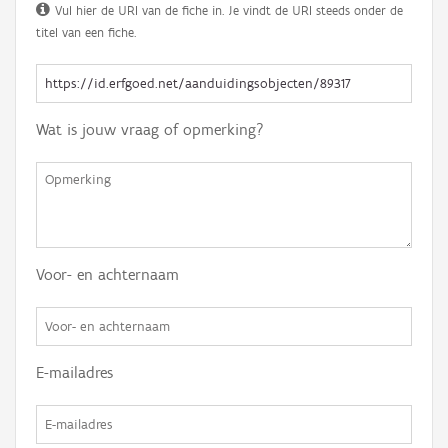
Vul hier de URI van de fiche in. Je vindt de URI steeds onder de
titel van een fiche.
Wat is jouw vraag of opmerking?
Voor- en achternaam
E-mailadres