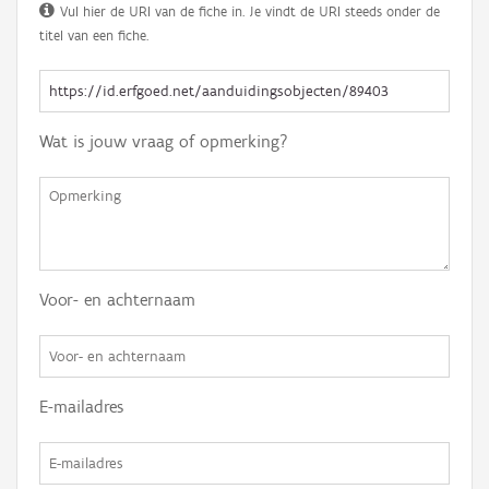
Vul hier de URI van de fiche in. Je vindt de URI steeds onder de
titel van een fiche.
Wat is jouw vraag of opmerking?
Voor- en achternaam
E-mailadres