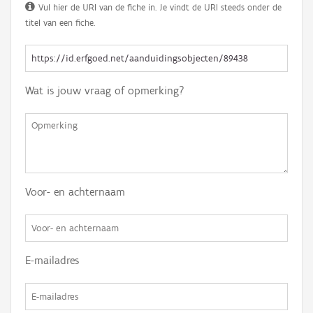
Vul hier de URI van de fiche in. Je vindt de URI steeds onder de
titel van een fiche.
Wat is jouw vraag of opmerking?
Voor- en achternaam
E-mailadres