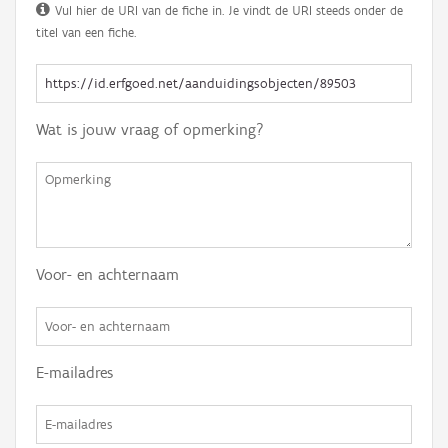
Vul hier de URI van de fiche in. Je vindt de URI steeds onder de
titel van een fiche.
Wat is jouw vraag of opmerking?
Voor- en achternaam
E-mailadres