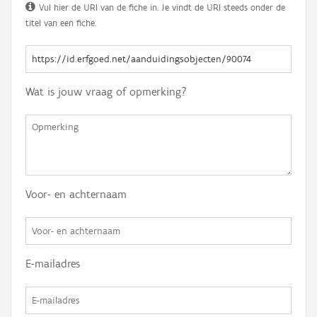
Vul hier de URI van de fiche in. Je vindt de URI steeds onder de
titel van een fiche.
Wat is jouw vraag of opmerking?
Voor- en achternaam
E-mailadres