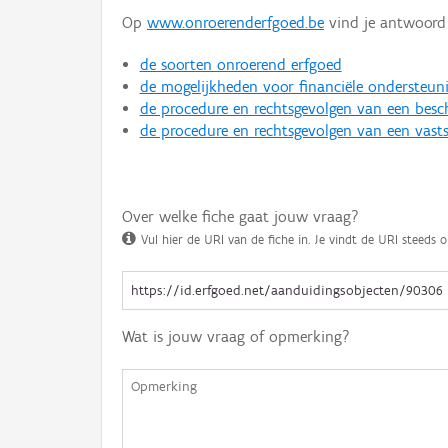
Op
www.onroerenderfgoed.be
vind je antwoord 
de soorten onroerend erfgoed
de mogelijkheden voor financiële ondersteun
de procedure en rechtsgevolgen van een bes
de procedure en rechtsgevolgen van een vasts
Over welke fiche gaat jouw vraag?
Vul hier de URI van de fiche in. Je vindt de URI steeds o
Wat is jouw vraag of opmerking?