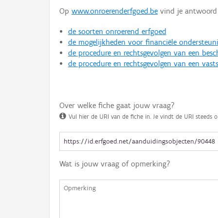
Op
www.onroerenderfgoed.be
vind je antwoord 
de soorten onroerend erfgoed
de mogelijkheden voor financiële ondersteun
de procedure en rechtsgevolgen van een bes
de procedure en rechtsgevolgen van een vasts
Over welke fiche gaat jouw vraag?
Vul hier de URI van de fiche in. Je vindt de URI steeds o
Wat is jouw vraag of opmerking?