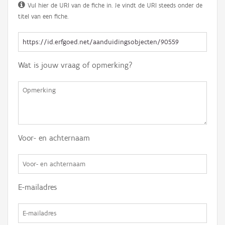
Vul hier de URI van de fiche in. Je vindt de URI steeds onder de
titel van een fiche.
Wat is jouw vraag of opmerking?
Voor- en achternaam
E-mailadres