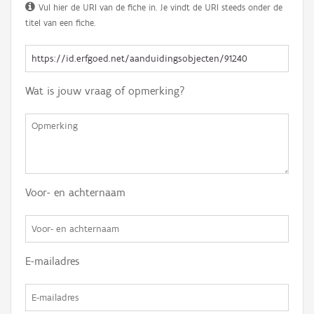
Vul hier de URI van de fiche in. Je vindt de URI steeds onder de
titel van een fiche.
Wat is jouw vraag of opmerking?
Voor- en achternaam
E-mailadres