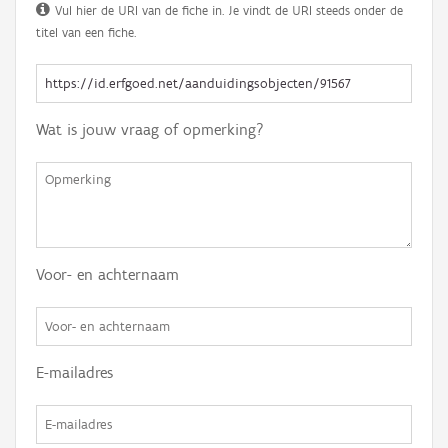
Vul hier de URI van de fiche in. Je vindt de URI steeds onder de
titel van een fiche.
Wat is jouw vraag of opmerking?
Voor- en achternaam
E-mailadres