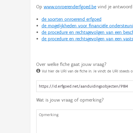
Op
www.onroerenderfgoed.be
vind je antwoord 
de soorten onroerend erfgoed
de mogelijkheden voor financiële ondersteun
de procedure en rechtsgevolgen van een bes
de procedure en rechtsgevolgen van een vasts
Over welke fiche gaat jouw vraag?
Vul hier de URI van de fiche in. Je vindt de URI steeds o
Wat is jouw vraag of opmerking?