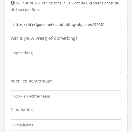
Vul hier de URI van de fiche in. Je vindt de URI steeds onder de
titel van een fiche.
Wat is jouw vraag of opmerking?
Voor- en achternaam
E-mailadres