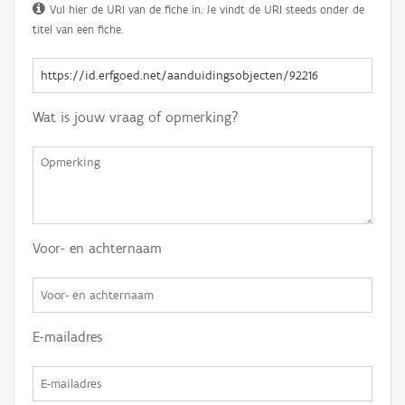
Vul hier de URI van de fiche in. Je vindt de URI steeds onder de
titel van een fiche.
Wat is jouw vraag of opmerking?
Voor- en achternaam
E-mailadres