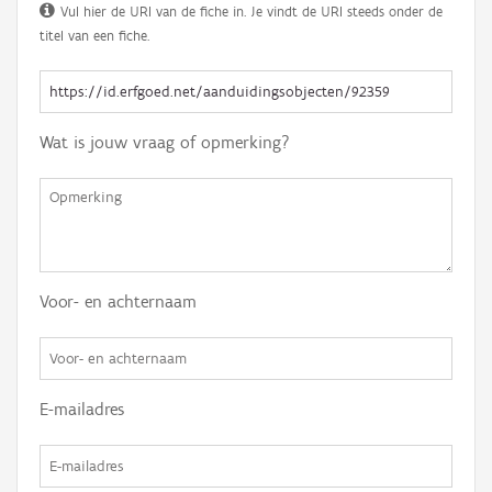
Vul hier de URI van de fiche in. Je vindt de URI steeds onder de
titel van een fiche.
Wat is jouw vraag of opmerking?
Voor- en achternaam
E-mailadres