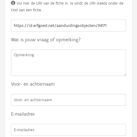
Vul hier de URI van de fiche in. Je vindt de URI steeds onder de
titel van een fiche.
Wat is jouw vraag of opmerking?
Voor- en achternaam
E-mailadres