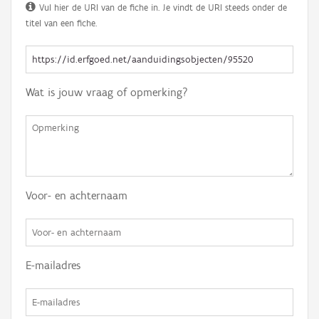
Vul hier de URI van de fiche in. Je vindt de URI steeds onder de
titel van een fiche.
Wat is jouw vraag of opmerking?
Voor- en achternaam
E-mailadres