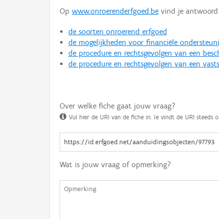
Op
www.onroerenderfgoed.be
vind je antwoord 
de soorten onroerend erfgoed
de mogelijkheden voor financiële ondersteun
de procedure en rechtsgevolgen van een bes
de procedure en rechtsgevolgen van een vasts
Over welke fiche gaat jouw vraag?
Vul hier de URI van de fiche in. Je vindt de URI steeds o
Wat is jouw vraag of opmerking?