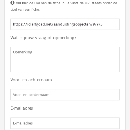
Vul hier de URI van de fiche in. Je vindt de URI steeds onder de
titel van een fiche.
Wat is jouw vraag of opmerking?
Voor- en achternaam
E-mailadres