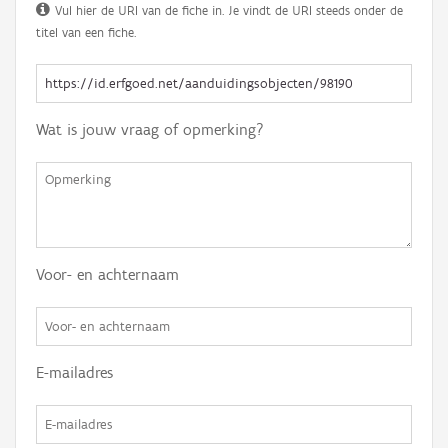
Vul hier de URI van de fiche in. Je vindt de URI steeds onder de
titel van een fiche.
Wat is jouw vraag of opmerking?
Voor- en achternaam
E-mailadres