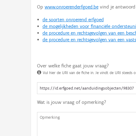
Op
www.onroerenderfgoed.be
vind je antwoord 
de soorten onroerend erfgoed
de mogelijkheden voor financiële ondersteun
de procedure en rechtsgevolgen van een bes
de procedure en rechtsgevolgen van een vasts
Over welke fiche gaat jouw vraag?
Vul hier de URI van de fiche in. Je vindt de URI steeds o
Wat is jouw vraag of opmerking?