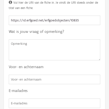
Vul hier de URI van de fiche in. Je vindt de URI steeds onder de
titel van een fiche.
Wat is jouw vraag of opmerking?
Voor- en achternaam
E-mailadres