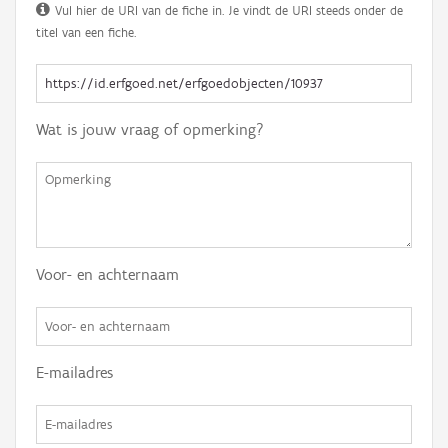
Vul hier de URI van de fiche in. Je vindt de URI steeds onder de
titel van een fiche.
Wat is jouw vraag of opmerking?
Voor- en achternaam
E-mailadres