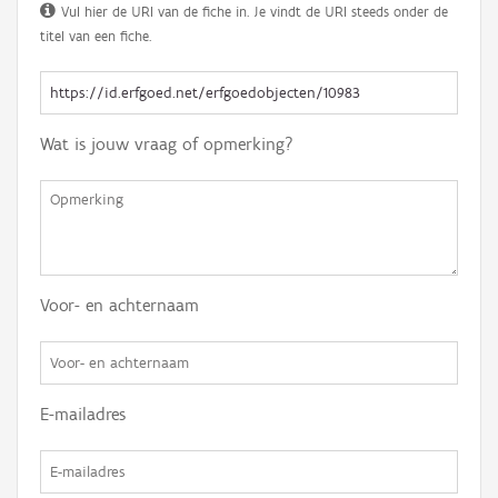
Vul hier de URI van de fiche in. Je vindt de URI steeds onder de
titel van een fiche.
Wat is jouw vraag of opmerking?
Voor- en achternaam
E-mailadres