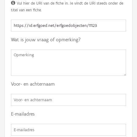
Vul hier de URI van de fiche in. Je vindt de URI steeds onder de
titel van een fiche.
Wat is jouw vraag of opmerking?
Voor- en achternaam
E-mailadres