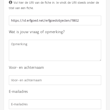
Vul hier de URI van de fiche in. Je vindt de URI steeds onder de
titel van een fiche.
Wat is jouw vraag of opmerking?
Voor- en achternaam
E-mailadres