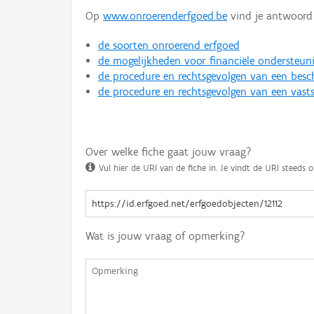
Op
www.onroerenderfgoed.be
vind je antwoord 
de soorten onroerend erfgoed
de mogelijkheden voor financiële ondersteun
de procedure en rechtsgevolgen van een bes
de procedure en rechtsgevolgen van een vasts
Over welke fiche gaat jouw vraag?
Vul hier de URI van de fiche in. Je vindt de URI steeds o
Wat is jouw vraag of opmerking?