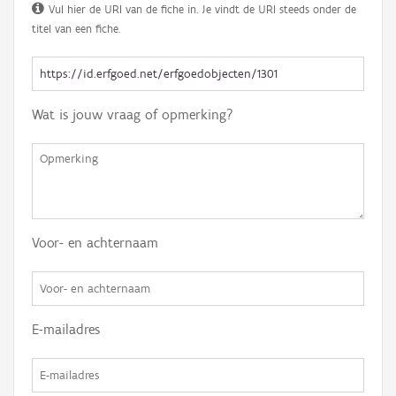
Vul hier de URI van de fiche in. Je vindt de URI steeds onder de
titel van een fiche.
Wat is jouw vraag of opmerking?
Voor- en achternaam
E-mailadres