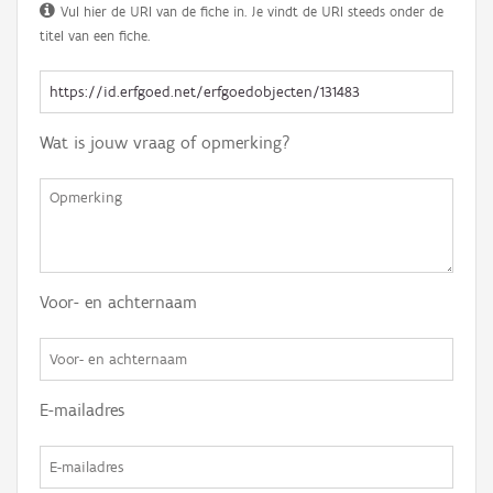
Vul hier de URI van de fiche in. Je vindt de URI steeds onder de
titel van een fiche.
Wat is jouw vraag of opmerking?
Voor- en achternaam
E-mailadres