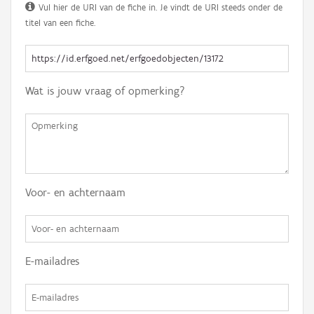
Vul hier de URI van de fiche in. Je vindt de URI steeds onder de
titel van een fiche.
Wat is jouw vraag of opmerking?
Voor- en achternaam
E-mailadres