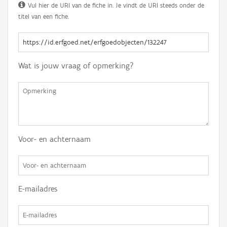
Vul hier de URI van de fiche in. Je vindt de URI steeds onder de
titel van een fiche.
Wat is jouw vraag of opmerking?
Voor- en achternaam
E-mailadres