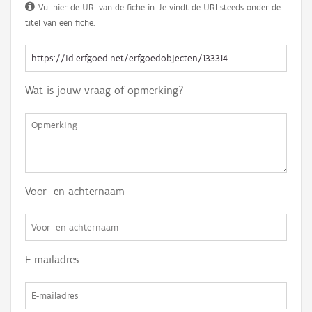
Vul hier de URI van de fiche in. Je vindt de URI steeds onder de
titel van een fiche.
Wat is jouw vraag of opmerking?
Voor- en achternaam
E-mailadres