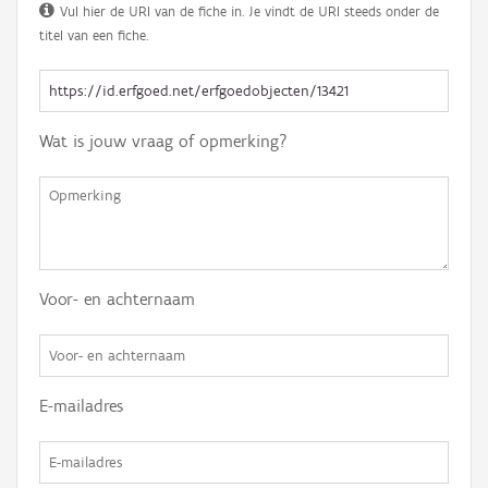
Vul hier de URI van de fiche in. Je vindt de URI steeds onder de
titel van een fiche.
Wat is jouw vraag of opmerking?
Voor- en achternaam
E-mailadres