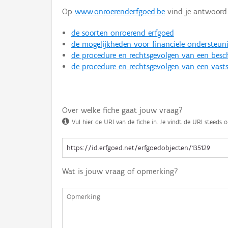
Op
www.onroerenderfgoed.be
vind je antwoord 
de soorten onroerend erfgoed
de mogelijkheden voor financiële ondersteun
de procedure en rechtsgevolgen van een bes
de procedure en rechtsgevolgen van een vasts
Over welke fiche gaat jouw vraag?
Vul hier de URI van de fiche in. Je vindt de URI steeds o
Wat is jouw vraag of opmerking?