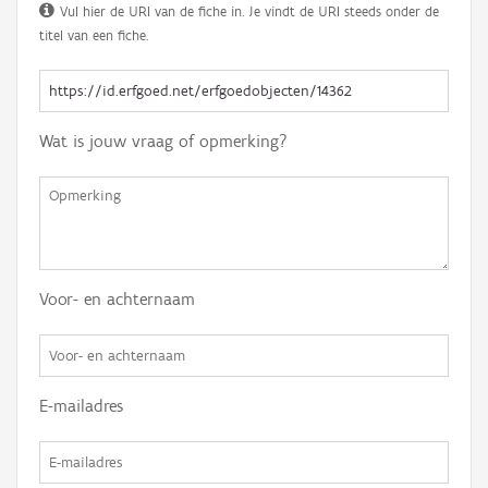
Vul hier de URI van de fiche in. Je vindt de URI steeds onder de
titel van een fiche.
Wat is jouw vraag of opmerking?
Voor- en achternaam
E-mailadres