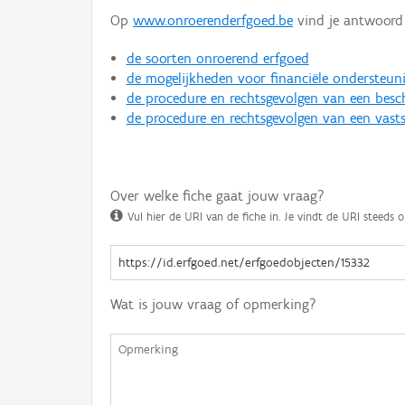
Op
www.onroerenderfgoed.be
vind je antwoord 
de soorten onroerend erfgoed
de mogelijkheden voor financiële ondersteun
de procedure en rechtsgevolgen van een bes
de procedure en rechtsgevolgen van een vasts
Over welke fiche gaat jouw vraag?
Vul hier de URI van de fiche in. Je vindt de URI steeds o
Wat is jouw vraag of opmerking?