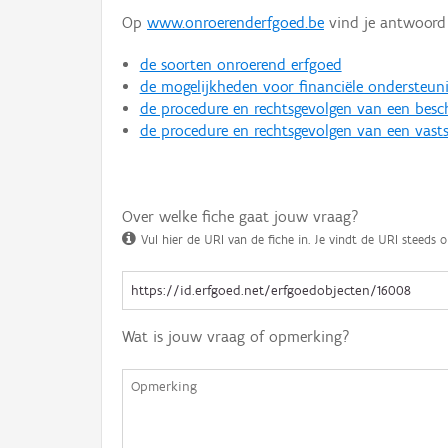
Op
www.onroerenderfgoed.be
vind je antwoord 
de soorten onroerend erfgoed
de mogelijkheden voor financiële ondersteun
de procedure en rechtsgevolgen van een bes
de procedure en rechtsgevolgen van een vasts
Over welke fiche gaat jouw vraag?
Vul hier de URI van de fiche in. Je vindt de URI steeds o
Wat is jouw vraag of opmerking?