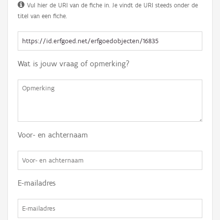
Vul hier de URI van de fiche in. Je vindt de URI steeds onder de
titel van een fiche.
Wat is jouw vraag of opmerking?
Voor- en achternaam
E-mailadres