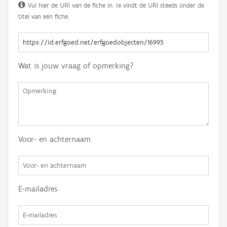
Vul hier de URI van de fiche in. Je vindt de URI steeds onder de
titel van een fiche.
Wat is jouw vraag of opmerking?
Voor- en achternaam
E-mailadres