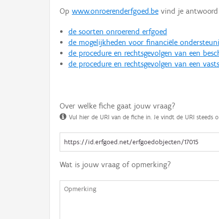
Op
www.onroerenderfgoed.be
vind je antwoord 
de soorten onroerend erfgoed
de mogelijkheden voor financiële ondersteun
de procedure en rechtsgevolgen van een bes
de procedure en rechtsgevolgen van een vasts
Over welke fiche gaat jouw vraag?
Vul hier de URI van de fiche in. Je vindt de URI steeds o
Wat is jouw vraag of opmerking?