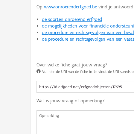
Op
www.onroerenderfgoed.be
vind je antwoord 
de soorten onroerend erfgoed
de mogelijkheden voor financiële ondersteun
de procedure en rechtsgevolgen van een bes
de procedure en rechtsgevolgen van een vasts
Over welke fiche gaat jouw vraag?
Vul hier de URI van de fiche in. Je vindt de URI steeds o
Wat is jouw vraag of opmerking?