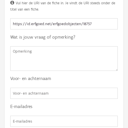
Vul hier de URI van de fiche in. Je vindt de URI steeds onder de
titel van een fiche.
Wat is jouw vraag of opmerking?
Voor- en achternaam
E-mailadres