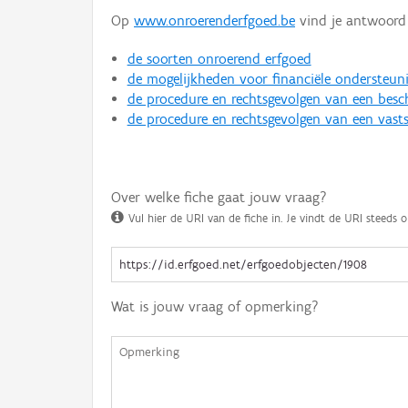
Op
www.onroerenderfgoed.be
vind je antwoord 
de soorten onroerend erfgoed
de mogelijkheden voor financiële ondersteun
de procedure en rechtsgevolgen van een bes
de procedure en rechtsgevolgen van een vasts
Over welke fiche gaat jouw vraag?
Vul hier de URI van de fiche in. Je vindt de URI steeds o
Wat is jouw vraag of opmerking?