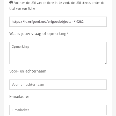
Vul hier de URI van de fiche in. Je vindt de URI steeds onder de
titel van een fiche.
Wat is jouw vraag of opmerking?
Voor- en achternaam
E-mailadres