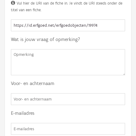
Vul hier de URI van de fiche in. Je vindt de URI steeds onder de
titel van een fiche.
Wat is jouw vraag of opmerking?
Voor- en achternaam
E-mailadres